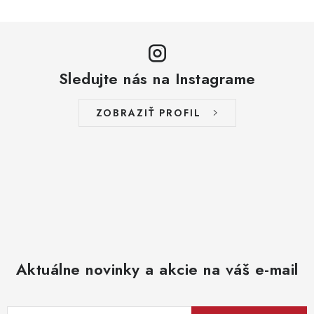
Sledujte nás na Instagrame
ZOBRAZIŤ PROFIL
Aktuálne novinky a akcie na váš e-mail