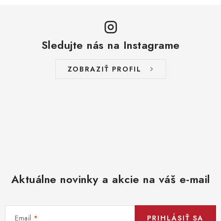
Sledujte nás na Instagrame
ZOBRAZIŤ PROFIL
Aktuálne novinky a akcie na váš e-mail
Email
PRIHLÁSIŤ SA