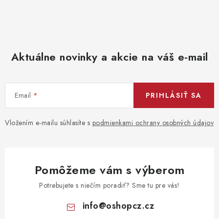
Aktuálne novinky a akcie na váš e-mail
Email
PRIHLÁSIŤ SA
Vložením e-mailu súhlasíte s
podmienkami ochrany osobných údajov
Pomôžeme vám s výberom
Potrebujete s niečím poradiť? Sme tu pre vás!
info
@
oshopcz.cz