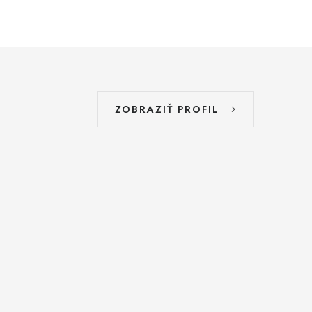
ZOBRAZIŤ PROFIL