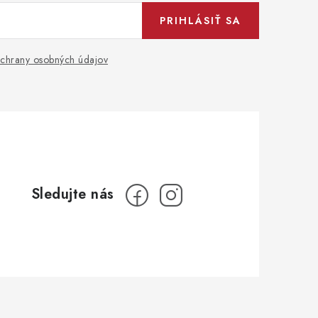
PRIHLÁSIŤ SA
chrany osobných údajov