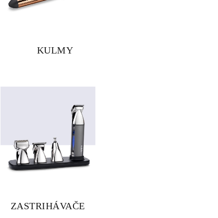
KULMY
ZASTRIHÁVAČE