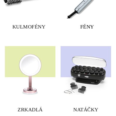
KULMOFÉNY
FÉNY
ZRKADLÁ
NATÁČKY