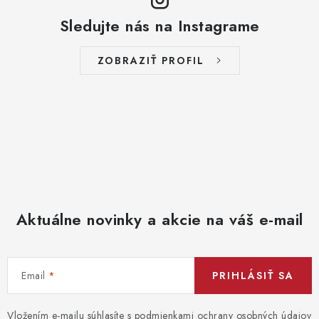
Sledujte nás na Instagrame
ZOBRAZIŤ PROFIL
Aktuálne novinky a akcie na váš e-mail
Email
PRIHLÁSIŤ SA
Vložením e-mailu súhlasíte s
podmienkami ochrany osobných údajov