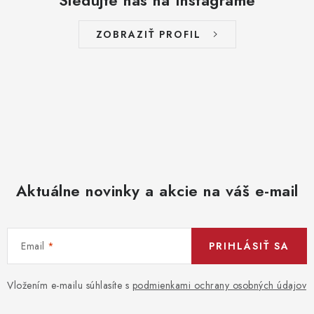
Sledujte nás na Instagrame
ZOBRAZIŤ PROFIL
Aktuálne novinky a akcie na váš e-mail
Email
PRIHLÁSIŤ SA
Vložením e-mailu súhlasíte s
podmienkami ochrany osobných údajov