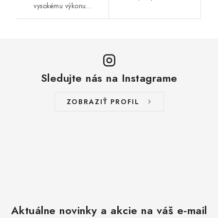
vysokému výkonu...
Sledujte nás na Instagrame
ZOBRAZIŤ PROFIL
Aktuálne novinky a akcie na váš e-mail