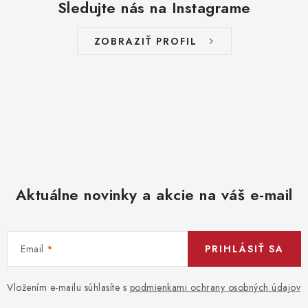
Sledujte nás na Instagrame
ZOBRAZIŤ PROFIL
Aktuálne novinky a akcie na váš e-mail
Email
PRIHLÁSIŤ SA
Vložením e-mailu súhlasíte s
podmienkami ochrany osobných údajov