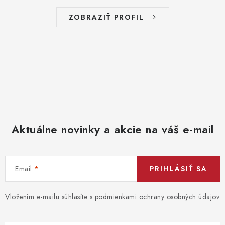
ZOBRAZIŤ PROFIL
Aktuálne novinky a akcie na váš e-mail
Email
PRIHLÁSIŤ SA
Vložením e-mailu súhlasíte s
podmienkami ochrany osobných údajov