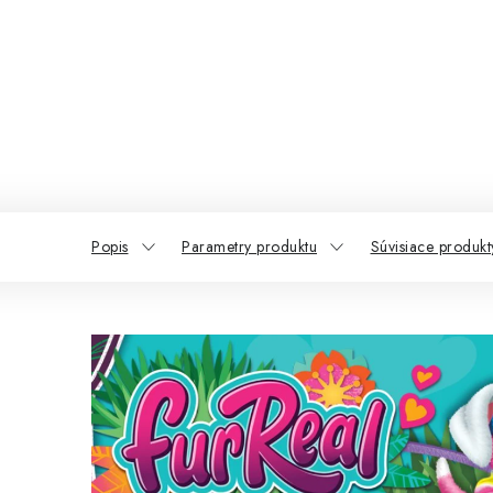
Popis
Parametry produktu
Súvisiace produkt