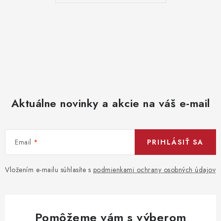
Aktuálne novinky a akcie na váš e-mail
Email
PRIHLÁSIŤ SA
Vložením e-mailu súhlasíte s
podmienkami ochrany osobných údajov
Pomôžeme vám s výberom