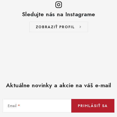
Sledujte nás na Instagrame
ZOBRAZIŤ PROFIL
Aktuálne novinky a akcie na váš e-mail
Email
PRIHLÁSIŤ SA