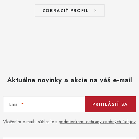
ZOBRAZIŤ PROFIL
Aktuálne novinky a akcie na váš e-mail
Email
PRIHLÁSIŤ SA
Vložením e-mailu súhlasíte s
podmienkami ochrany osobných údajov