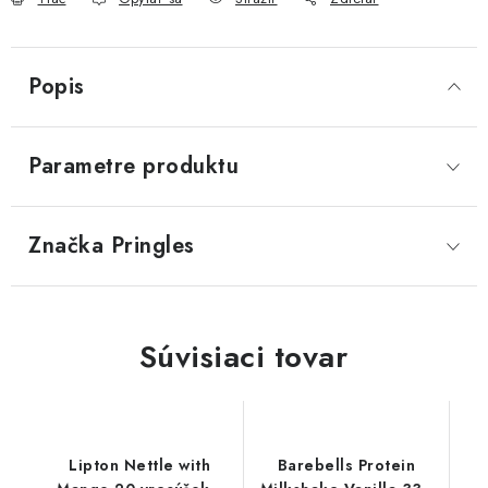
Popis
Parametre produktu
Značka
 Pringles
Súvisiaci tovar
Lipton Nettle with
Barebells Protein