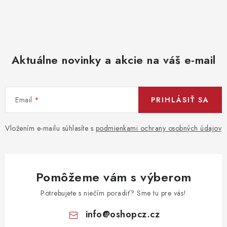
Aktuálne novinky a akcie na váš e-mail
Email
PRIHLÁSIŤ SA
Vložením e-mailu súhlasíte s
podmienkami ochrany osobných údajov
Pomôžeme vám s výberom
Potrebujete s niečím poradiť? Sme tu pre vás!
info
@
oshopcz.cz