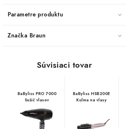
Parametre produktu
Značka
 Braun
Súvisiaci tovar
BaByliss PRO 7000
BaByliss HSB200E
Sušič vlasov
Kulma na vlasy