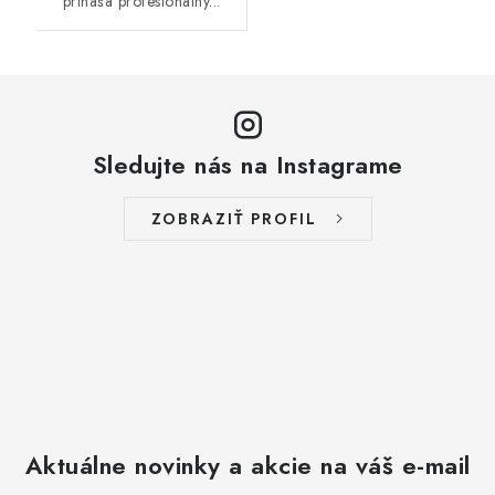
prináša profesionálny...
Sledujte nás na Instagrame
ZOBRAZIŤ PROFIL
Aktuálne novinky a akcie na váš e-mail