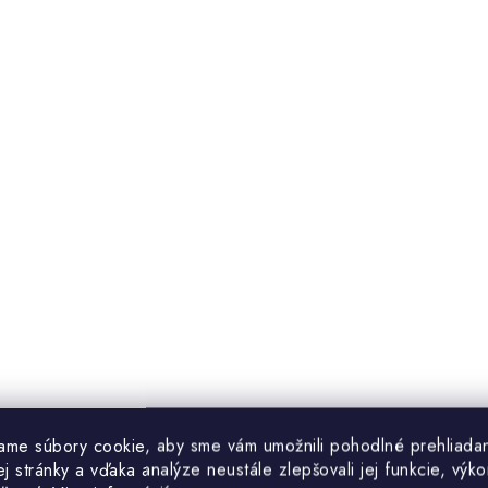
ame súbory cookie, aby sme vám umožnili pohodlné prehliada
 stránky a vďaka analýze neustále zlepšovali jej funkcie, výko