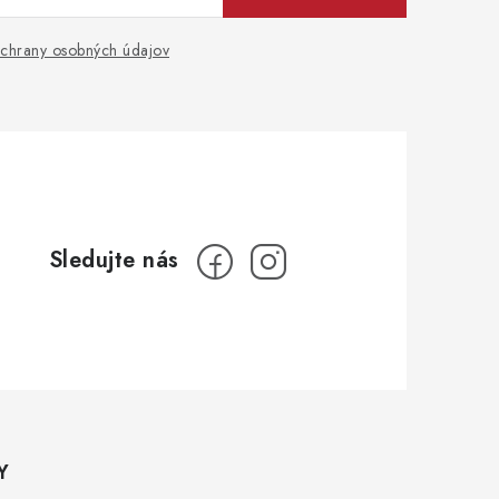
chrany osobných údajov
Y