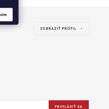
asím
ZOBRAZIŤ PROFIL
PRIHLÁSIŤ SA