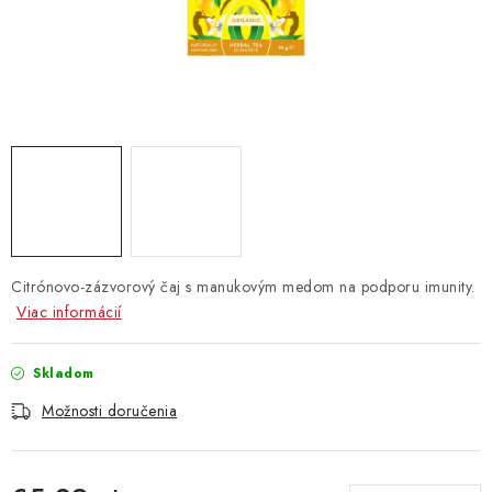
Vrátanie tovaru
Kontakty
Citrónovo-zázvorový čaj s manukovým medom na podporu imunity.
Viac informácií
Skladom
Možnosti doručenia