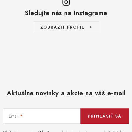
Sledujte nás na Instagrame
ZOBRAZIŤ PROFIL
Aktuálne novinky a akcie na váš e-mail
Email
PRIHLÁSIŤ SA