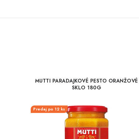
MUTTI PARADAJKOVÉ PESTO ORANŽOVÉ
SKLO 180G
Predaj po 12 ks