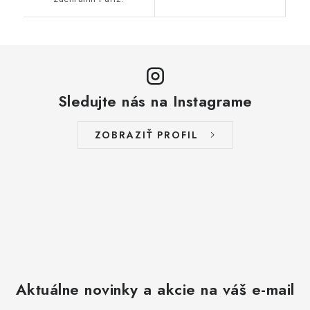
Sledujte nás na Instagrame
ZOBRAZIŤ PROFIL
Aktuálne novinky a akcie na váš e-mail