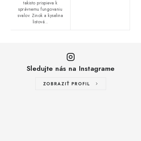
takisto prispieva k
správnemu fungovaniu
svalov. Zinok a kyselina
listová...
Sledujte nás na Instagrame
ZOBRAZIŤ PROFIL