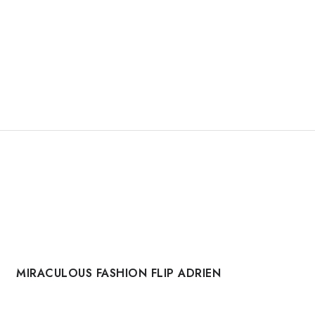
MIRACULOUS FASHION FLIP ADRIEN