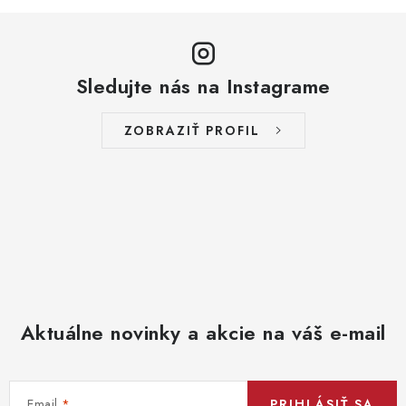
Sledujte nás na Instagrame
ZOBRAZIŤ PROFIL
Aktuálne novinky a akcie na váš e-mail
Email
PRIHLÁSIŤ SA