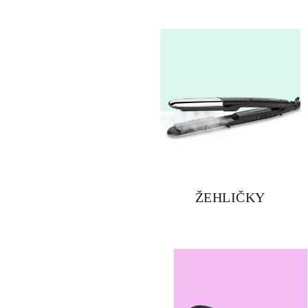
ŽEHLIČKY