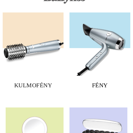
KULMOFÉNY
FÉNY