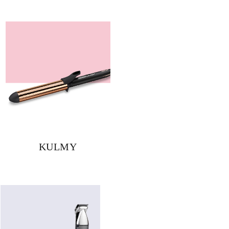
KULMY